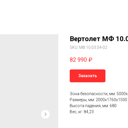
Вертолет МФ 10.
SKU:
МФ 10.03.04-02
82 990
₽
Заказать
Зона безопасности, мм: 5000
Размеры, мм: 2000x1760x1500
Высота падения, мм: 680
Вес, кг: 84,23