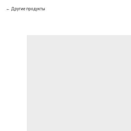
Другие продукты