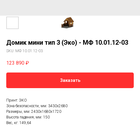
Домик мини тип 3 (Эко) - МФ 10.01.12-03
SKU:
МФ 10.01.12-03
123 890
₽
Заказать
Принт: ЭКО
Зона безопасности, мм: 3430х2680
Размеры, мм: 2430x1680x1720
Высота падения, мм: 150
Вес, кг: 149,64