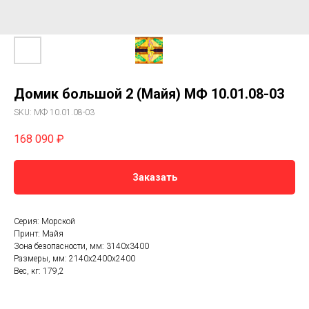
Домик большой 2 (Майя) МФ 10.01.08-03
SKU:
МФ 10.01.08-03
168 090
₽
Заказать
Серия: Морской
Принт: Майя
Зона безопасности, мм: 3140х3400
Размеры, мм: 2140х2400х2400
Вес, кг: 179,2