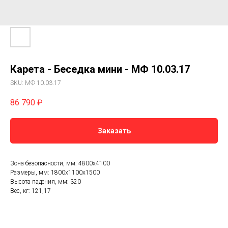
Карета - Беседка мини - МФ 10.03.17
SKU:
МФ 10.03.17
86 790
₽
Заказать
Зона безопасности, мм: 4800х4100
Размеры, мм: 1800x1100x1500
Высота падения, мм: 320
Вес, кг: 121,17