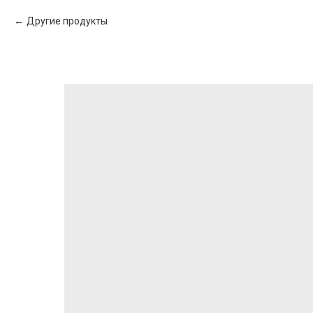
Другие продукты