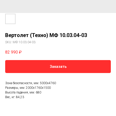
Вертолет (Техно) МФ 10.03.04-03
SKU:
МФ 10.03.04-03
82 990
₽
Заказать
Зона безопасности, мм: 5000х4760
Размеры, мм: 2000x1760x1500
Высота падения, мм: 680
Вес, кг: 84,23