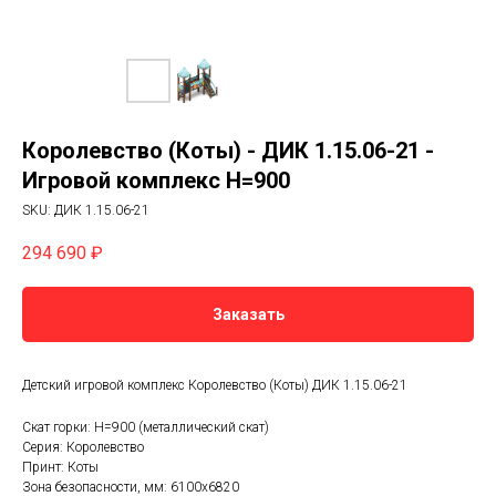
Королевство (Коты) - ДИК 1.15.06-21 -
Игровой комплекс H=900
SKU:
ДИК 1.15.06-21
294 690
₽
Заказать
Детский игровой комплекс Королевство (Коты) ДИК 1.15.06-21
Скат горки: H=900 (металлический скат)
Серия: Королевство
Принт: Коты
Зона безопасности, мм: 6100х6820