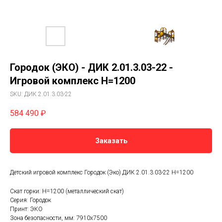
Городок (ЭКО) - ДИК 2.01.3.03-22 -
Игровой комплекс H=1200
SKU:
ДИК 2.01.3.03-22
584 490
₽
Заказать
Детский игровой комплекс Городок (Эко) ДИК 2.01.3.03-22 H=1200
Скат горки: H=1200 (металлический скат)
Серия: Городок
Принт: ЭКО
Зона безопасности, мм: 7910х7500