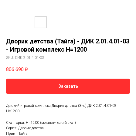
Дворик детства (Тайга) - ДИК 2.01.4.01-03
- Игровой комплекс H=1200
SKU:
ДИК 2.01.4.01-03
806 690
₽
Заказать
Детский игровой комплекс Дворик детства (Эко) ДИК 2.01.4.01-02
H=1200
Скат горки: H=1200 (металлический скат)
Серия: Дворик детства
Принт: Тайга