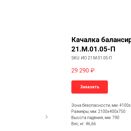
Качалка балансир
21.М.01.05-П
SKU:
ИО 21.М.01.05-П
29 290
₽
Заказать
Зона безопасности, мм: 4100
Размеры, мм: 2100x400x750
Высота падения, мм: 790
Вес, кг: 46,66