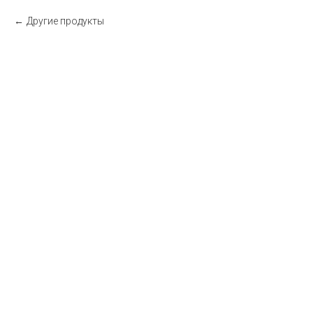
Другие продукты