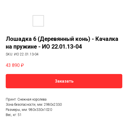
Лошадка 6 (Деревянный конь) - Качалка
на пружине - ИО 22.01.13-04
SKU:
ИО 22.01.13-04
43 890
₽
Заказать
Принт: Снежная королева
Зона безопасности, мм: 2980х2330
Размеры, мм: 980x330x1020
Вес, кг: 51