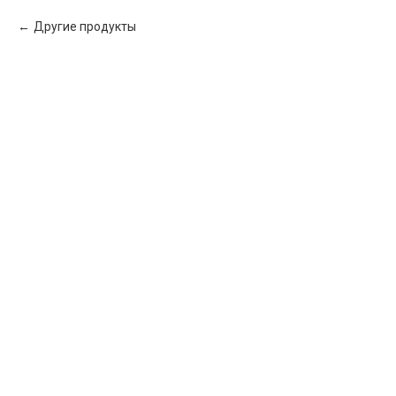
Другие продукты