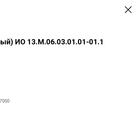
ый) ИО 13.М.06.03.01.01-01.1
х7000