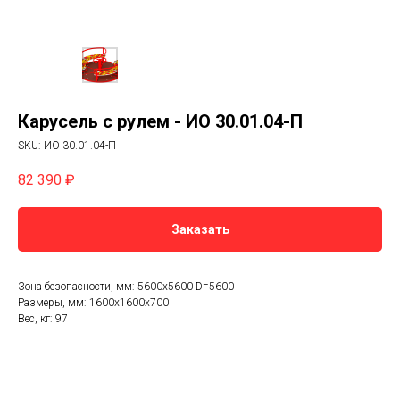
Карусель с рулем - ИО 30.01.04-П
SKU:
ИО 30.01.04-П
82 390
₽
Заказать
Зона безопасности, мм: 5600х5600 D=5600
Размеры, мм: 1600х1600х700
Вес, кг: 97