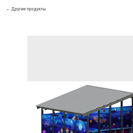
Другие продукты