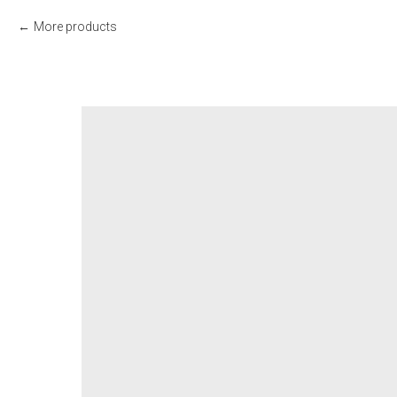
More products