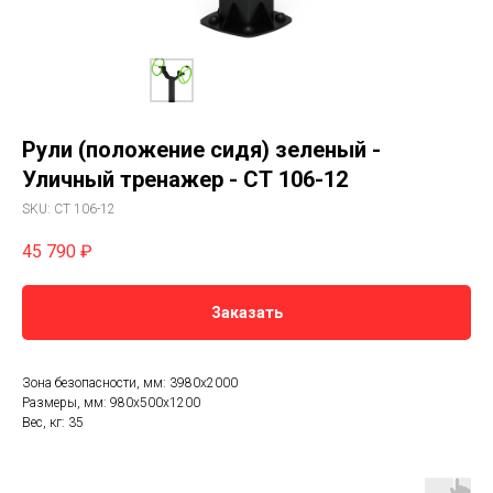
Рули (положение сидя) зеленый -
Уличный тренажер - СТ 106-12
SKU:
СТ 106-12
45 790
₽
Заказать
Зона безопасности, мм: 3980х2000
Размеры, мм: 980х500х1200
Вес, кг: 35