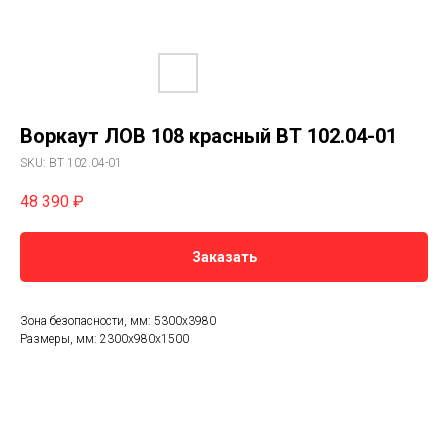
Воркаут ЛОВ 108 красный ВТ 102.04-01
SKU:
ВТ 102.04-01
48 390
₽
Заказать
Зона безопасности, мм: 5300х3980
Размеры, мм: 2300х980х1500