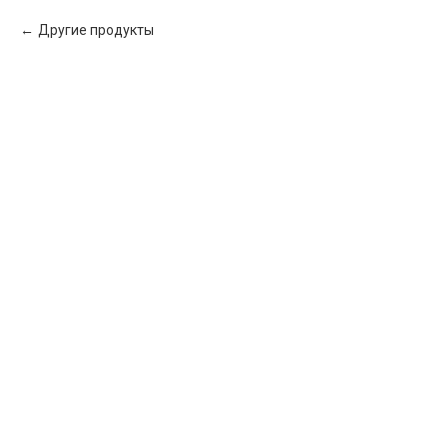
Другие продукты