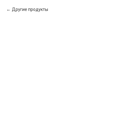
Другие продукты