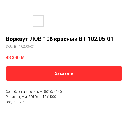
Воркаут ЛОВ 108 красный ВТ 102.05-01
SKU:
ВТ 102.05-01
48 390
₽
Заказать
Зона безопасности, мм: 5010х4140
Размеры, мм: 2010х1140х1500
Вес, кг: 92,8