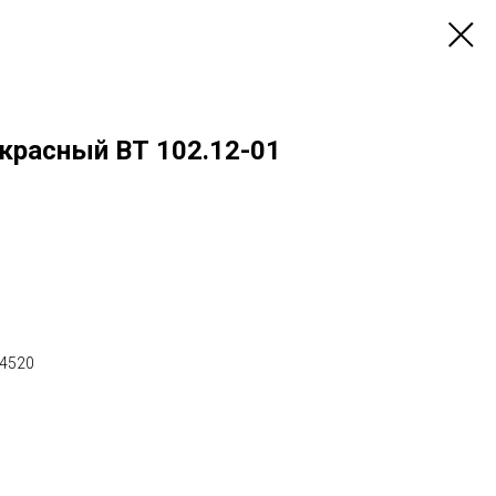
красный ВТ 102.12-01
х4520