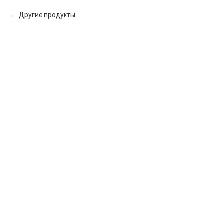
Другие продукты